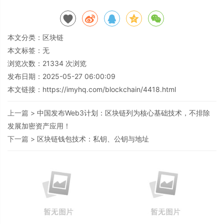
本文分类：
区块链
本文标签：无
浏览次数：
21334
次浏览
发布日期：2025-05-27 06:00:09
本文链接：
https://imyhq.com/blockchain/4418.html
上一篇 >
中国发布Web3计划：区块链列为核心基础技术，不排除
发展加密资产应用！
下一篇 >
区块链钱包技术：私钥、公钥与地址