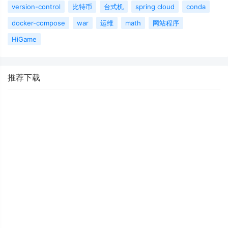
version-control
比特币
台式机
spring cloud
conda
docker-compose
war
运维
math
网站程序
HiGame
推荐下载