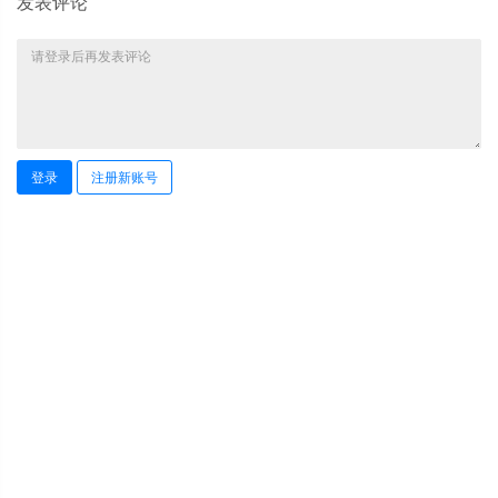
发表评论
登录
注册新账号