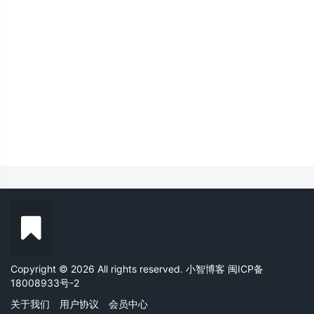
Copyright © 2026 All rights reserved. 小智博客
闽ICP备
18008933号-2
关于我们
用户协议
会员中心