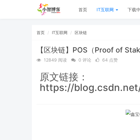
首页
IT互联网
下载
首页
IT互联网
区块链
【区块链】POS（Proof of 
12849 阅读
0 评论
64 点赞
原文链接：
https://blog.csdn.ne