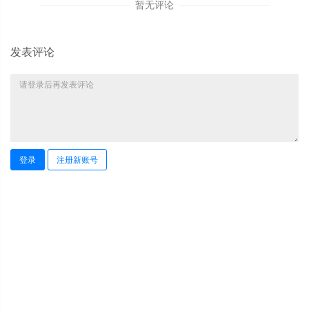
暂无评论
发表评论
登录
注册新账号