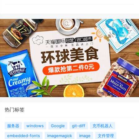
热门标签
服务器
windows
Google
git-diff
充币机器人
embedded-fonts
imagemagick
image
文件管理