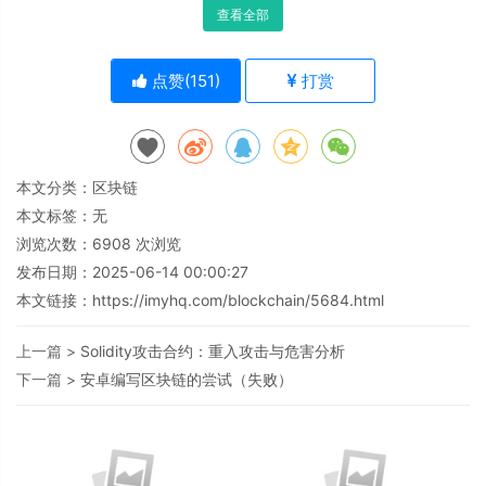
查看全部
点赞(
151
)
打赏
本文分类：
区块链
本文标签：无
浏览次数：
6908
次浏览
发布日期：2025-06-14 00:00:27
本文链接：
https://imyhq.com/blockchain/5684.html
上一篇 >
Solidity攻击合约：重入攻击与危害分析
下一篇 >
安卓编写区块链的尝试（失败）