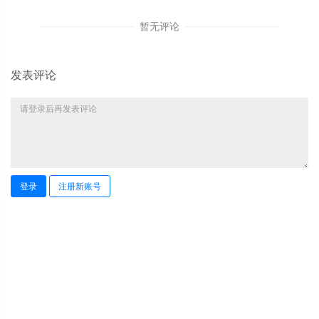
暂无评论
发表评论
登录
注册新账号