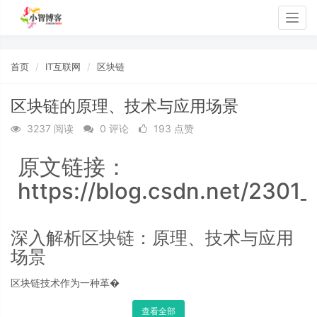
Togg
navig
首页
IT互联网
区块链
区块链的原理、技术与应用场景
3237 阅读
0 评论
193 点赞
原文链接：
https://blog.csdn.net/2301
深入解析区块链：原理、技术与应用
场景
区块链技术作为一种革�
查看全部