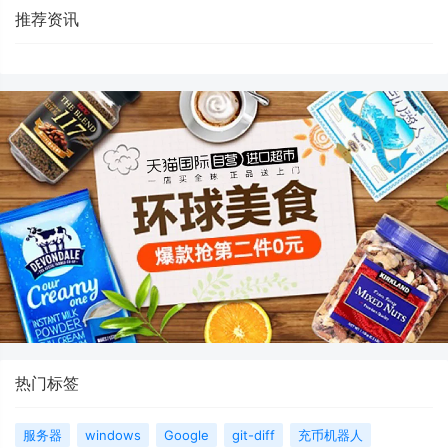
推荐资讯
热门标签
服务器
windows
Google
git-diff
充币机器人