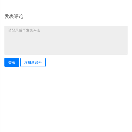
发表评论
登录
注册新账号