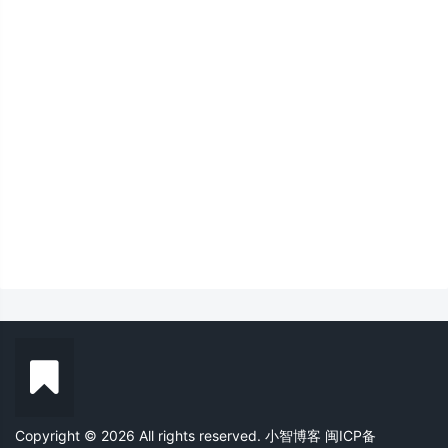
Copyright © 2026 All rights reserved. 小智博客
闽ICP备