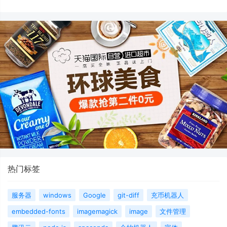
热门标签
服务器
windows
Google
git-diff
充币机器人
embedded-fonts
imagemagick
image
文件管理