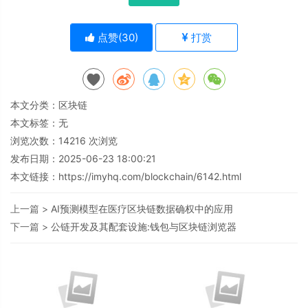
点赞(
30
)
打赏
本文分类：
区块链
本文标签：无
浏览次数：
14216
次浏览
发布日期：2025-06-23 18:00:21
本文链接：
https://imyhq.com/blockchain/6142.html
上一篇 >
AI预测模型在医疗区块链数据确权中的应用
下一篇 >
公链开发及其配套设施:钱包与区块链浏览器