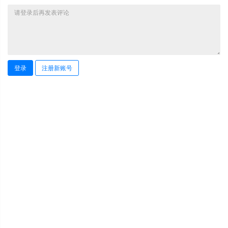
登录
注册新账号