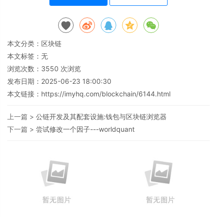
本文分类：
区块链
本文标签：无
浏览次数：
3550
次浏览
发布日期：2025-06-23 18:00:30
本文链接：
https://imyhq.com/blockchain/6144.html
上一篇 >
公链开发及其配套设施:钱包与区块链浏览器
下一篇 >
尝试修改一个因子---worldquant