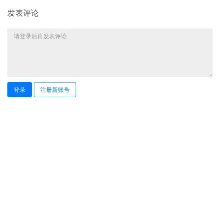
发表评论
登录
注册新账号