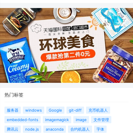
热门标签
服务器
windows
Google
git-diff
充币机器人
embedded-fonts
imagemagick
image
文件管理
腾讯云
node.js
anaconda
合约机器人
字体