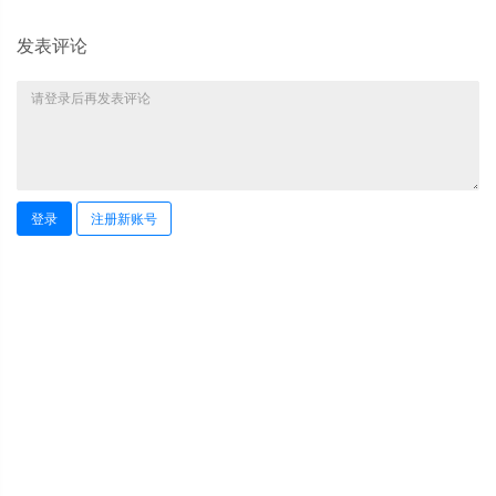
发表评论
登录
注册新账号