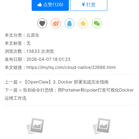
点赞(
126
)
打赏
本文分类：
云原生
本文标签：无
浏览次数：
13833
次浏览
发布日期：2026-04-07 18:01:23
本文链接：
https://imyhq.com/cloud-native/22686.html
上一篇 >
【OpenClaw】3. Docker 部署实战完全指南
下一篇 >
告别命令行恐惧：用Portainer和cpolar打造可视化Docker
运维工作流