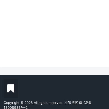
Copyright © 2026 All rights reserved. 小智博客
闽ICP备
18008933号-2