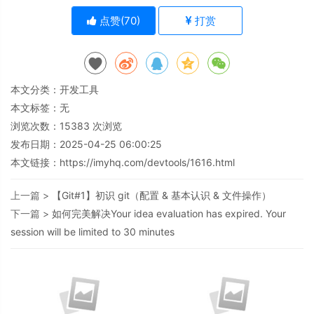
点赞(
70
)
打赏
本文分类：
开发工具
本文标签：无
浏览次数：
15383
次浏览
发布日期：2025-04-25 06:00:25
本文链接：
https://imyhq.com/devtools/1616.html
上一篇 >
【Git#1】初识 git（配置 & 基本认识 & 文件操作）
下一篇 >
如何完美解决Your idea evaluation has expired. Your
session will be limited to 30 minutes