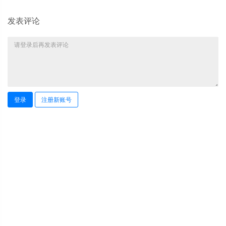
发表评论
登录
注册新账号