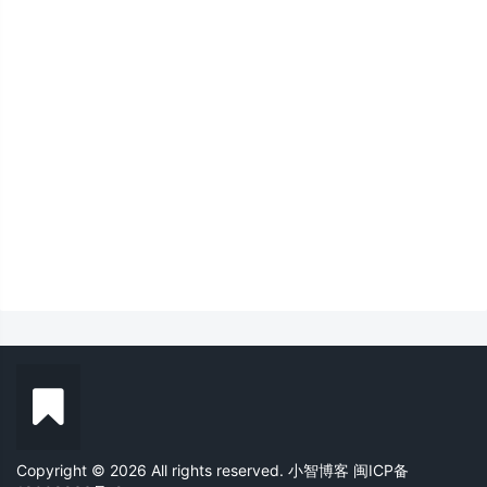
Copyright © 2026 All rights reserved. 小智博客
闽ICP备