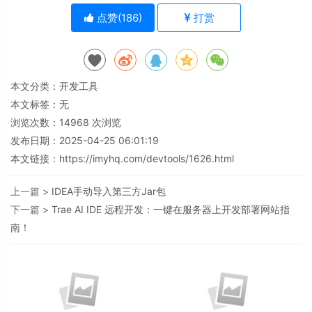
点赞(
186
)
打赏
本文分类：
开发工具
本文标签：无
浏览次数：
14968
次浏览
发布日期：2025-04-25 06:01:19
本文链接：
https://imyhq.com/devtools/1626.html
上一篇 >
IDEA手动导入第三方Jar包
下一篇 >
Trae AI IDE 远程开发：一键在服务器上开发部署网站指
南！