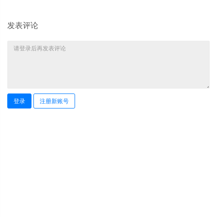
发表评论
登录
注册新账号