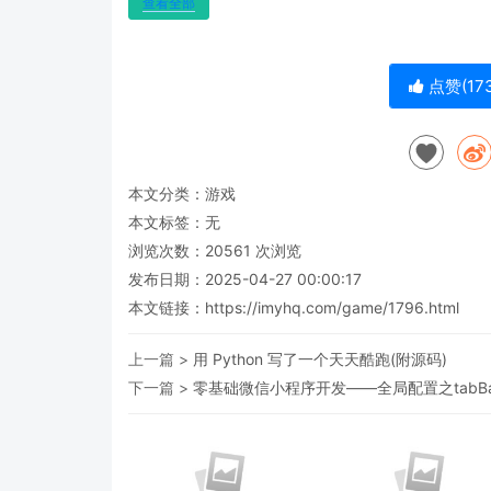
查看全部
点赞(
17
本文分类：
游戏
本文标签：无
浏览次数：
20561
次浏览
发布日期：2025-04-27 00:00:17
本文链接：
https://imyhq.com/game/1796.html
上一篇 >
用 Python 写了一个天天酷跑(附源码)
下一篇 >
零基础微信小程序开发——全局配置之tabB