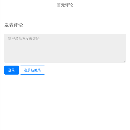
暂无评论
发表评论
登录
注册新账号