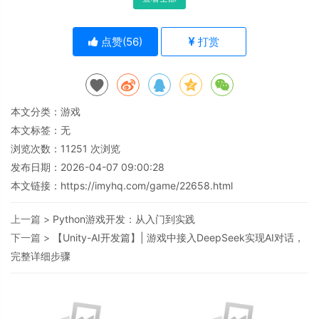
点赞(
56
)
打赏
本文分类：
游戏
本文标签：无
浏览次数：
11251
次浏览
发布日期：2026-04-07 09:00:28
本文链接：
https://imyhq.com/game/22658.html
上一篇 >
Python游戏开发：从入门到实践
下一篇 >
【Unity-AI开发篇】| 游戏中接入DeepSeek实现AI对话，
完整详细步骤