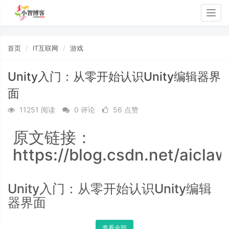
Togg
navig
首页
IT互联网
游戏
Unity入门：从零开始认识Unity编辑器界
面
11251 阅读
0 评论
56 点赞
原文链接：
https://blog.csdn.net/aicla
Unity入门：从零开始认识Unity编辑
器界面
查看全部