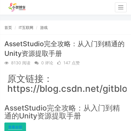
Togg
navig
首页
IT互联网
游戏
AssetStudio完全攻略：从入门到精通的
Unity资源提取手册
8130 阅读
0 评论
147 点赞
原文链接：
https://blog.csdn.net/gitbl
AssetStudio完全攻略：从入门到精
通的Unity资源提取手册
查看全部