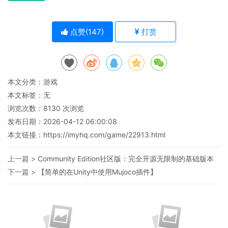
点赞(
147
)
打赏
本文分类：
游戏
本文标签：无
浏览次数：
8130
次浏览
发布日期：2026-04-12 06:00:08
本文链接：
https://imyhq.com/game/22913.html
上一篇 >
Community Edition社区版：完全开源无限制的基础版本
下一篇 >
【简单的在Unity中使用Mujoco插件】