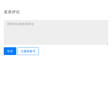
发表评论
登录
注册新账号