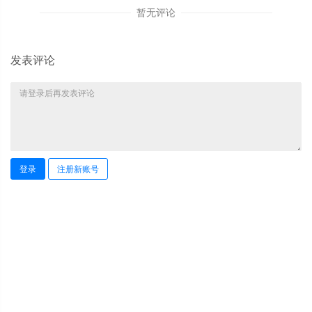
暂无评论
发表评论
登录
注册新账号