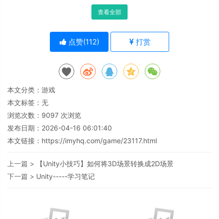
查看全部
点赞(
112
)
打赏
本文分类：
游戏
本文标签：无
浏览次数：
9097
次浏览
发布日期：2026-04-16 06:01:40
本文链接：
https://imyhq.com/game/23117.html
上一篇 >
【Unity小技巧】如何将3D场景转换成2D场景
下一篇 >
Unity-----学习笔记