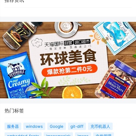
推荐资讯
热门标签
服务器
windows
Google
git-diff
充币机器人