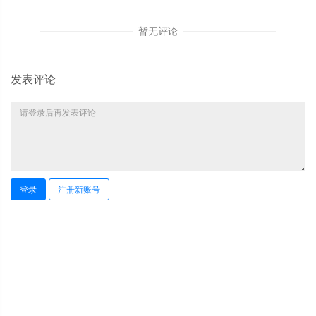
暂无评论
发表评论
登录
注册新账号