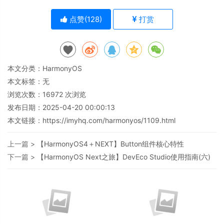
点赞(
128
)
打赏
本文分类：
HarmonyOS
本文标签：无
浏览次数：
16972
次浏览
发布日期：2025-04-20 00:00:13
本文链接：
https://imyhq.com/harmonyos/1109.html
上一篇 >
【HarmonyOS4＋NEXT】Button组件核心特性
下一篇 >
【HarmonyOS Next之旅】DevEco Studio使用指南(六)