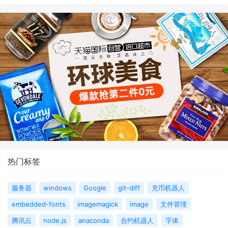
热门标签
服务器
windows
Google
git-diff
充币机器人
embedded-fonts
imagemagick
image
文件管理
腾讯云
node.js
anaconda
合约机器人
字体