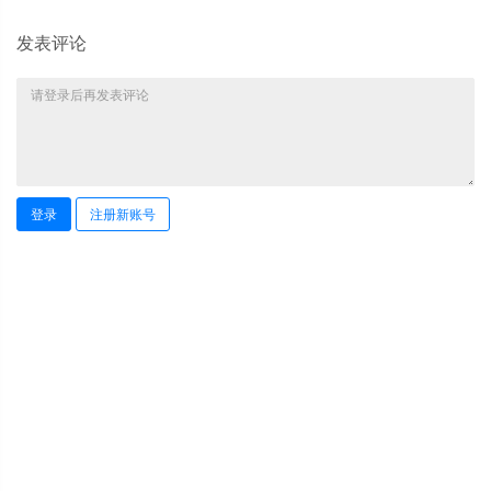
发表评论
登录
注册新账号