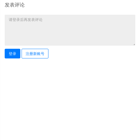
发表评论
登录
注册新账号