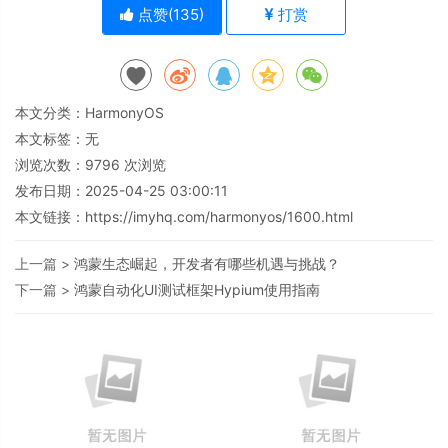
点赞(
135
)
打赏
本文分类：
HarmonyOS
本文标签：无
浏览次数：
9796
次浏览
发布日期：2025-04-25 03:00:11
本文链接：
https://imyhq.com/harmonyos/1600.html
上一篇 >
鸿蒙生态崛起，开发者有哪些机遇与挑战？
下一篇 >
鸿蒙自动化UI测试框架Hypium使用指南