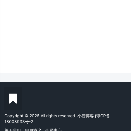
Copyright © 2026 All rights reserved. 小智博客
闽ICP备
18008933号-2
关于我们
用户协议
会员中心