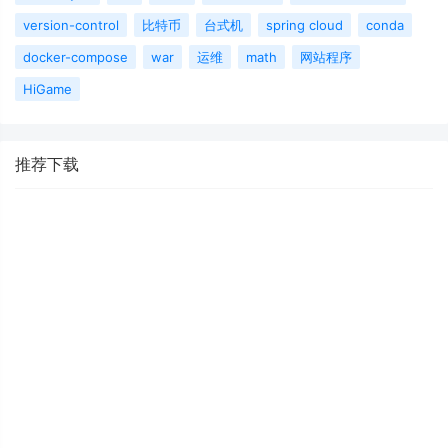
version-control
比特币
台式机
spring cloud
conda
docker-compose
war
运维
math
网站程序
HiGame
推荐下载