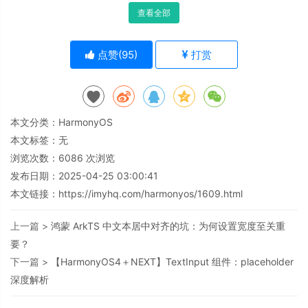
查看全部
点赞(
95
)
打赏
本文分类：
HarmonyOS
本文标签：无
浏览次数：
6086
次浏览
发布日期：2025-04-25 03:00:41
本文链接：
https://imyhq.com/harmonyos/1609.html
上一篇 >
鸿蒙 ArkTS 中文本居中对齐的坑：为何设置宽度至关重
要？
下一篇 >
【HarmonyOS4＋NEXT】TextInput 组件：placeholder
深度解析