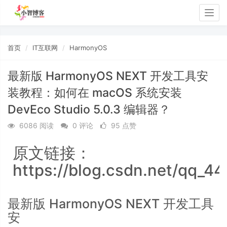
Togg
navig
首页
IT互联网
HarmonyOS
最新版 HarmonyOS NEXT 开发工具安
装教程：如何在 macOS 系统安装
DevEco Studio 5.0.3 编辑器？
6086 阅读
0 评论
95 点赞
原文链接：
https://blog.csdn.net/qq_4
最新版 HarmonyOS NEXT 开发工具
安