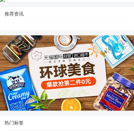
推荐资讯
热门标签