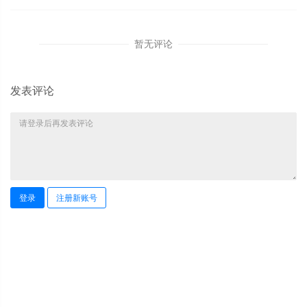
暂无评论
发表评论
登录
注册新账号