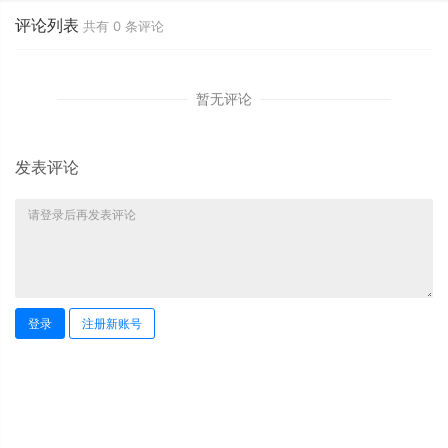
评论列表
共有
0
条评论
暂无评论
发表评论
登录
注册新账号