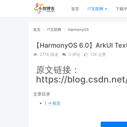
首页
IT互联网
下载
首页
IT互联网
HarmonyOS
【HarmonyOS 6.0】ArkUI
2778 阅读
0 评论
126 点赞
原文链接：
https://blog.csdn.ne
文章目录
1 -> 前言