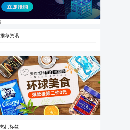
推荐资讯
热门标签