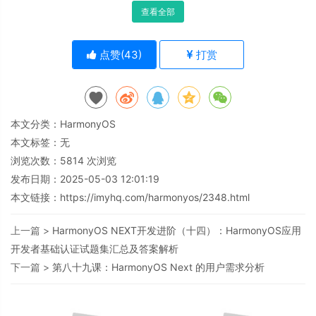
查看全部
点赞(
43
)
打赏
本文分类：
HarmonyOS
本文标签：无
浏览次数：
5814
次浏览
发布日期：2025-05-03 12:01:19
本文链接：
https://imyhq.com/harmonyos/2348.html
上一篇 >
HarmonyOS NEXT开发进阶（十四）：HarmonyOS应用
开发者基础认证试题集汇总及答案解析
下一篇 >
第八十九课：HarmonyOS Next 的用户需求分析