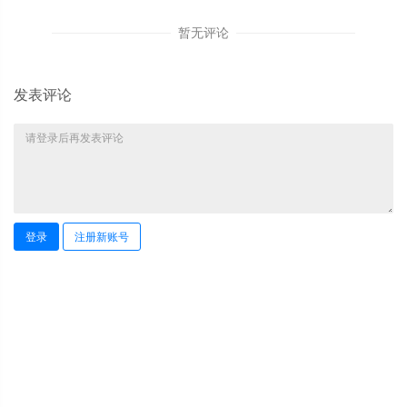
暂无评论
发表评论
登录
注册新账号