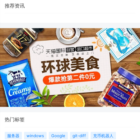
推荐资讯
热门标签
服务器
windows
Google
git-diff
充币机器人