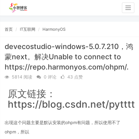
Togg
navig
首页
IT互联网
HarmonyOS
devecostudio-windows-5.0.7.210，鸿
蒙next。解决Unable to connect to
https://repo.harmonyos.com/ohpm/.
5814 阅读
0 评论
43 点赞
原文链接：
https://blog.csdn.net/pytttt
出现这个问题主要是默认安装的ohpm有问题，所以使用不了
ohpm，所以