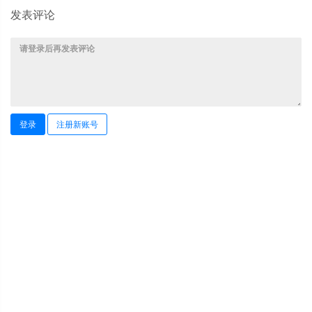
发表评论
登录
注册新账号