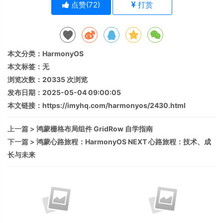
点赞(
72
)
打赏
本文分类：
HarmonyOS
本文标签：无
浏览次数：
20335
次浏览
发布日期：2025-05-04 09:00:05
本文链接：
https://imyhq.com/harmonyos/2430.html
上一篇 >
鸿蒙栅格布局组件 GridRow 自学指南
下一篇 >
鸿蒙心路旅程：HarmonyOS NEXT 心路旅程：技术、成
长与未来