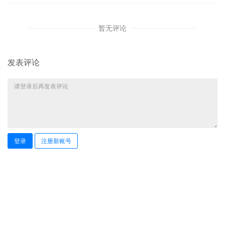
暂无评论
发表评论
登录
注册新账号