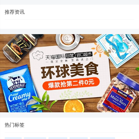
推荐资讯
热门标签