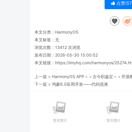
点赞(
57
本文分类：
HarmonyOS
本文标签：无
浏览次数：
13412
次浏览
发布日期：2026-05-30 15:00:52
本文链接：
https://imyhq.com/harmonyos/25274.ht
上一篇 >
HarmonyOS APP＜＜古今职鉴定＞＞
下一篇 >
鸿蒙6.0应用开发——代码混淆