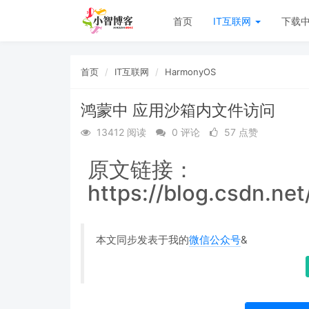
首页
IT互联网
下载
首页
IT互联网
HarmonyOS
鸿蒙中 应用沙箱内文件访问
13412 阅读
0 评论
57 点赞
原文链接：
https://blog.csdn.ne
本文同步发表于我的
微信公众号
&