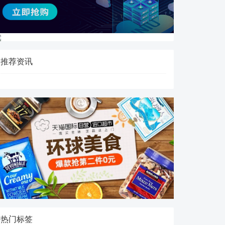
推荐资讯
热门标签