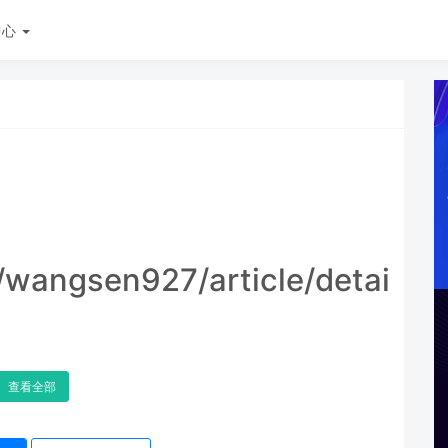
中心
t/wangsen927/article/details
查看全部