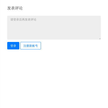
发表评论
登录
注册新账号