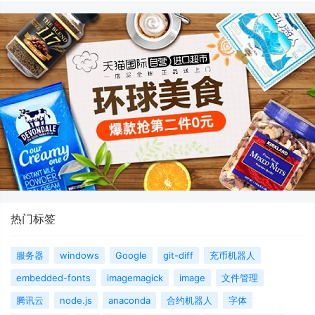
热门标签
服务器
windows
Google
git-diff
充币机器人
embedded-fonts
imagemagick
image
文件管理
腾讯云
node.js
anaconda
合约机器人
字体