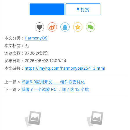
点赞(
159
)
打赏
本文分类：
HarmonyOS
本文标签：无
浏览次数：
9736
次浏览
发布日期：2026-06-02 12:00:24
本文链接：
https://imyhq.com/harmonyos/25413.html
上一篇 >
鸿蒙6.0应用开发——组件嵌套优化
下一篇 >
我做了一个鸿蒙 PC ，踩了这 12 个坑