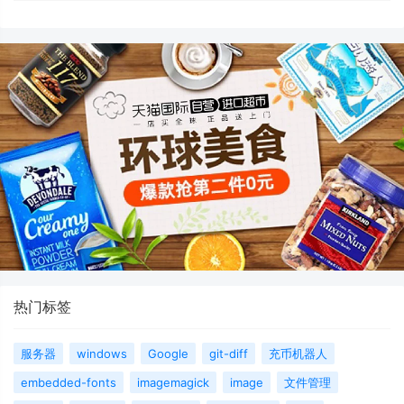
热门标签
服务器
windows
Google
git-diff
充币机器人
embedded-fonts
imagemagick
image
文件管理