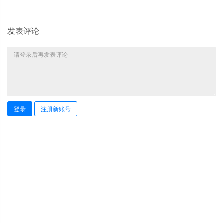
发表评论
登录
注册新账号