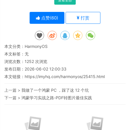
查看全部
点赞(
60
)
打赏
本文分类：
HarmonyOS
本文标签：无
浏览次数：
1252
次浏览
发布日期：2026-06-02 12:00:33
本文链接：
https://imyhq.com/harmonyos/25415.html
上一篇 >
我做了一个鸿蒙 PC ，踩了这 12 个坑
下一篇 >
鸿蒙学习实战之路-PDF转图片最佳实践