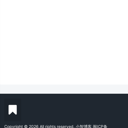
Copyright © 2026 All rights reserved. 小智博客
闽ICP备