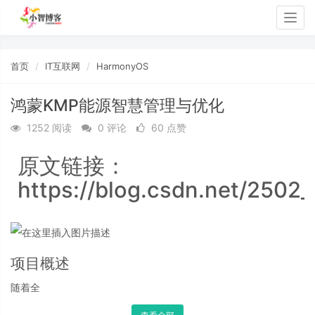
Togg
navig
首页
IT互联网
HarmonyOS
鸿蒙KMP能源智慧管理与优化
1252 阅读
0 评论
60 点赞
原文链接：
https://blog.csdn.net/2502
项目概述
随着全