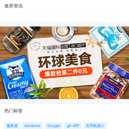
推荐资讯
热门标签
服务器
windows
Google
git-diff
充币机器人