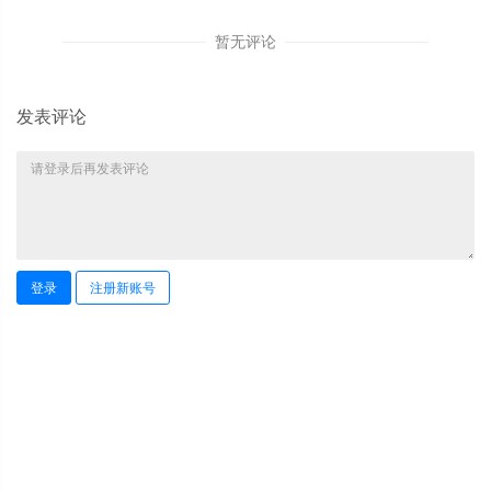
暂无评论
发表评论
登录
注册新账号