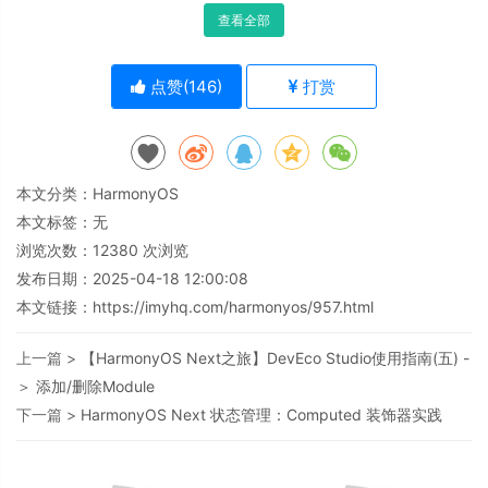
查看全部
点赞(
146
)
打赏
本文分类：
HarmonyOS
本文标签：无
浏览次数：
12380
次浏览
发布日期：2025-04-18 12:00:08
本文链接：
https://imyhq.com/harmonyos/957.html
上一篇 >
【HarmonyOS Next之旅】DevEco Studio使用指南(五) -
＞ 添加/删除Module
下一篇 >
HarmonyOS Next 状态管理：Computed 装饰器实践