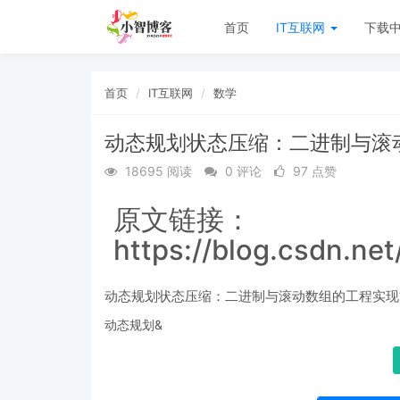
首页
IT互联网
下载
首页
IT互联网
数学
动态规划状态压缩：二进制与滚
18695 阅读
0 评论
97 点赞
原文链接：
https://blog.csdn.ne
动态规划状态压缩：二进制与滚动数组的工程实现
动态规划&