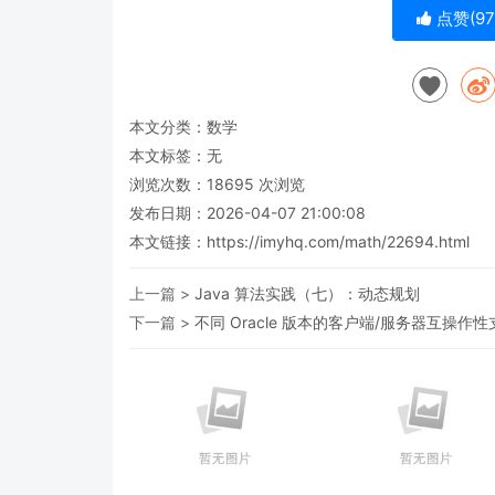
点赞(
97
本文分类：
数学
本文标签：无
浏览次数：
18695
次浏览
发布日期：2026-04-07 21:00:08
本文链接：
https://imyhq.com/math/22694.html
上一篇 >
Java 算法实践（七）：动态规划
下一篇 >
不同 Oracle 版本的客户端/服务器互操作