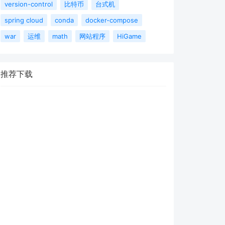
version-control
比特币
台式机
spring cloud
conda
docker-compose
war
运维
math
网站程序
HiGame
推荐下载