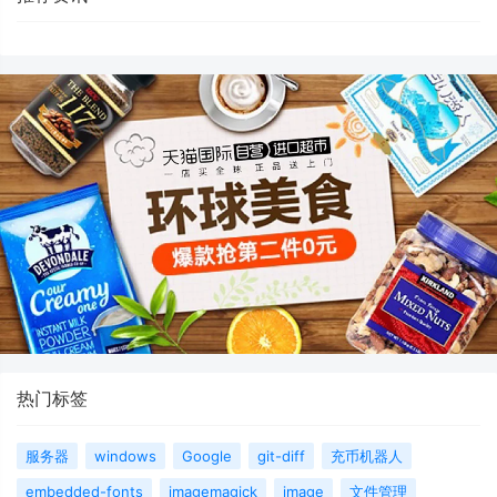
热门标签
服务器
windows
Google
git-diff
充币机器人
embedded-fonts
imagemagick
image
文件管理