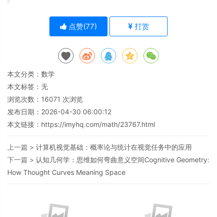
点赞(
77
)
打赏
本文分类：
数学
本文标签：无
浏览次数：
16071
次浏览
发布日期：2026-04-30 06:00:12
本文链接：
https://imyhq.com/math/23767.html
上一篇 >
计算机视觉基础：概率论与统计在视觉任务中的应用
下一篇 >
认知几何学：思维如何弯曲意义空间Cognitive Geometry:
How Thought Curves Meaning Space