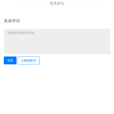
暂无评论
发表评论
登录
注册新账号