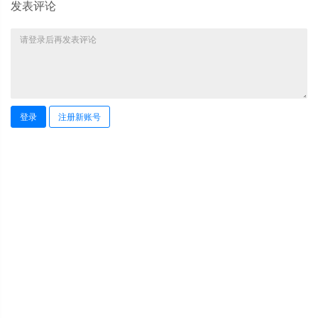
发表评论
登录
注册新账号