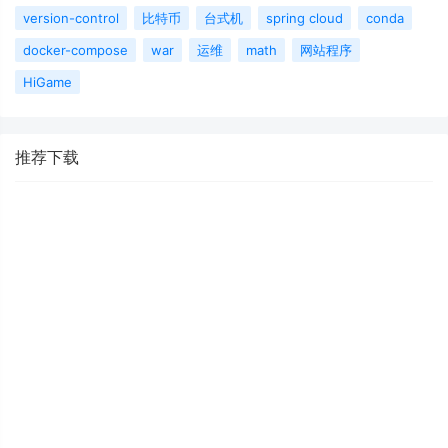
version-control
比特币
台式机
spring cloud
conda
docker-compose
war
运维
math
网站程序
HiGame
推荐下载