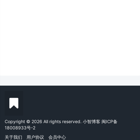
Copyright © 2026 All rights reserved. 小智博客
闽ICP备
18008933号-2
关于我们
用户协议
会员中心