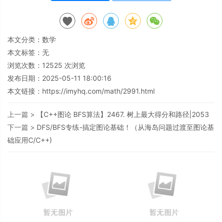
本文分类：
数学
本文标签：无
浏览次数：
12525
次浏览
发布日期：2025-05-11 18:00:16
本文链接：
https://imyhq.com/math/2991.html
上一篇 >
【C++图论 BFS算法】2467. 树上最大得分和路径|2053
下一篇 >
DFS/BFS专练-搞定图论基础！（从海岛问题过渡至图论基
础应用C/C++)