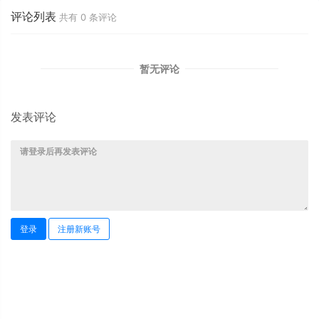
评论列表
共有
0
条评论
暂无评论
发表评论
登录
注册新账号