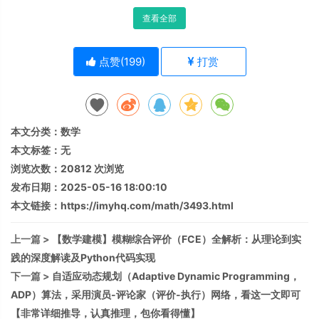
查看全部
点赞(
199
)
打赏
本文分类：
数学
本文标签：无
浏览次数：
20812
次浏览
发布日期：2025-05-16 18:00:10
本文链接：
https://imyhq.com/math/3493.html
上一篇 >
【数学建模】模糊综合评价（FCE）全解析：从理论到实
践的深度解读及Python代码实现
下一篇 >
自适应动态规划（Adaptive Dynamic Programming，
ADP）算法，采用演员-评论家（评价-执行）网络，看这一文即可
【非常详细推导，认真推理，包你看得懂】