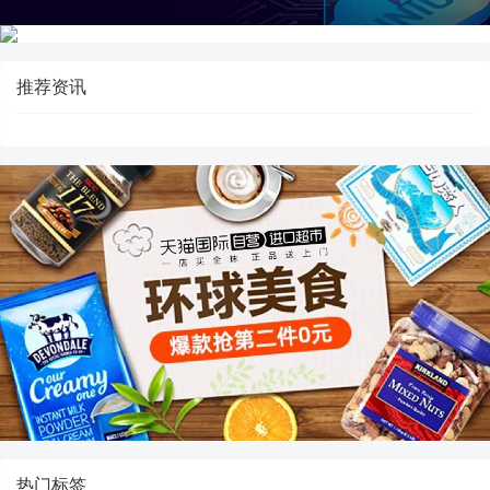
推荐资讯
热门标签