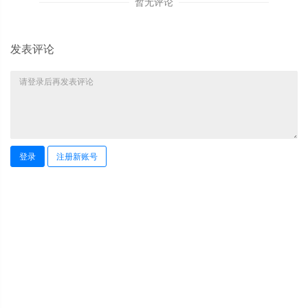
暂无评论
发表评论
登录
注册新账号