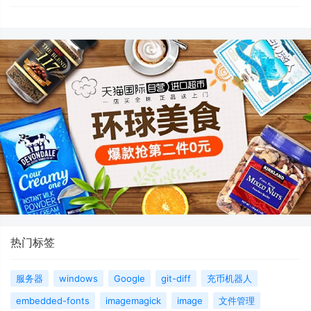
热门标签
服务器
windows
Google
git-diff
充币机器人
embedded-fonts
imagemagick
image
文件管理