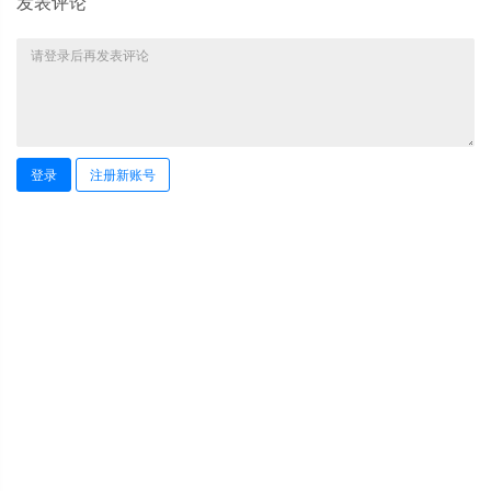
发表评论
登录
注册新账号