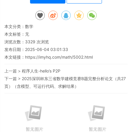
本文分类：
数学
本文标签：无
浏览次数：
3329
次浏览
发布日期：2025-06-04 03:01:33
本文链接：
https://imyhq.com/math/5002.html
上一篇 >
程序人生-hello’s P2P
下一篇 >
2025深圳杯东三省数学建模竞赛B题完整分析论文（共27
页）（含模型、可运行代码、求解结果）