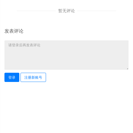
暂无评论
发表评论
登录
注册新账号