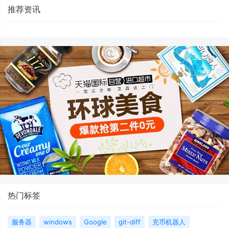
推荐资讯
热门标签
服务器
windows
Google
git-diff
充币机器人