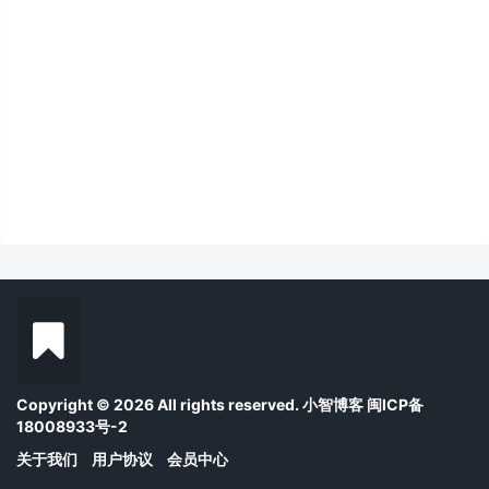
Copyright © 2026 All rights reserved. 小智博客
闽ICP备
18008933号-2
关于我们
用户协议
会员中心