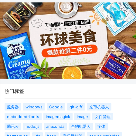
热门标签
服务器
windows
Google
git-diff
充币机器人
embedded-fonts
imagemagick
image
文件管理
腾讯云
node.js
anaconda
合约机器人
字体