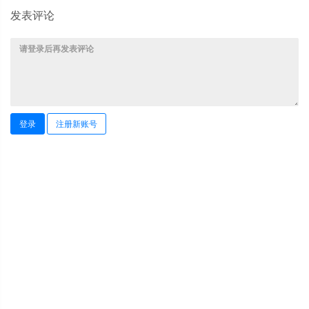
发表评论
登录
注册新账号