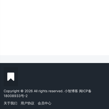
Copyright © 2026 All rights reserved. 小智博客
闽ICP备
18008933号-2
关于我们
用户协议
会员中心