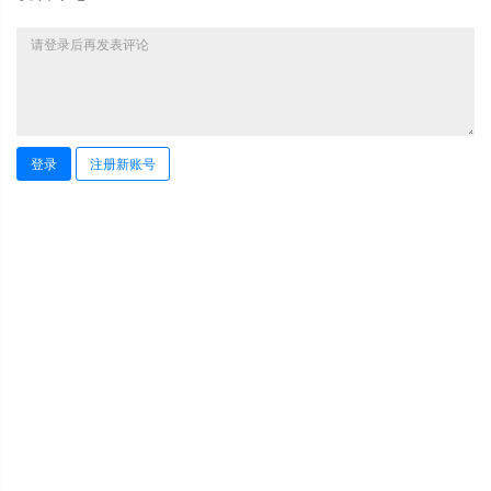
登录
注册新账号