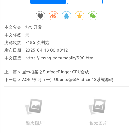
本文分类：
移动开发
本文标签：无
浏览次数：
7485
次浏览
发布日期：2025-04-16 00:00:12
本文链接：
https://imyhq.com/mobile/690.html
上一篇 >
显示框架之SurfaceFlinger GPU合成
下一篇 >
AOSP学习（一）Ubuntu编译Android13系统源码