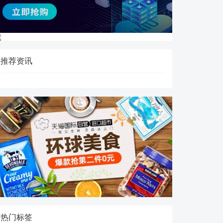
推荐资讯
热门标签