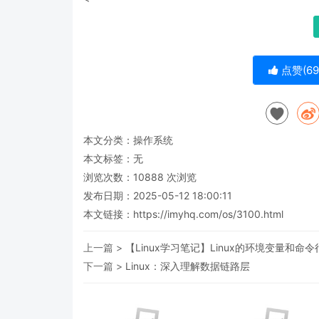
点赞(
69
本文分类：
操作系统
本文标签：无
浏览次数：
10888
次浏览
发布日期：2025-05-12 18:00:11
本文链接：
https://imyhq.com/os/3100.html
上一篇 >
【Linux学习笔记】Linux的环境变量和命
下一篇 >
Linux：深入理解数据链路层