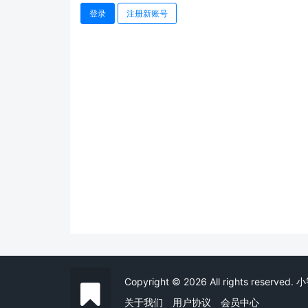
登录
注册新账号
Copyright © 2026 All rights reserved
关于我们
用户协议
会员中心