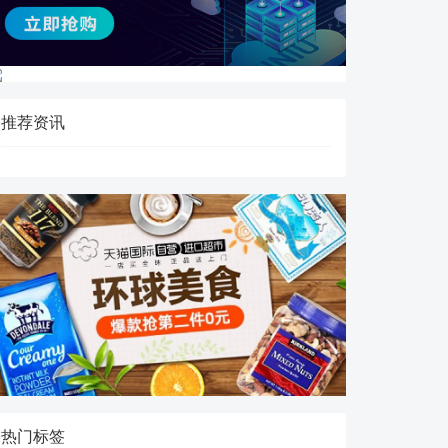
推荐资讯
热门标签