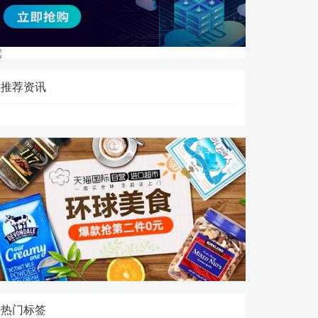
推荐资讯
热门标签