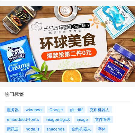
热门标签
服务器
windows
Google
git-diff
充币机器人
embedded-fonts
imagemagick
image
文件管理
腾讯云
node.js
anaconda
合约机器人
字体