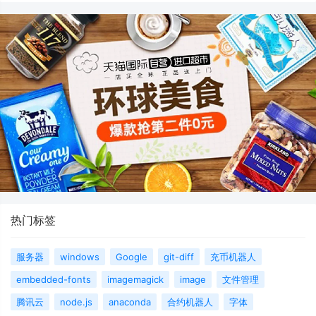
热门标签
服务器
windows
Google
git-diff
充币机器人
embedded-fonts
imagemagick
image
文件管理
腾讯云
node.js
anaconda
合约机器人
字体