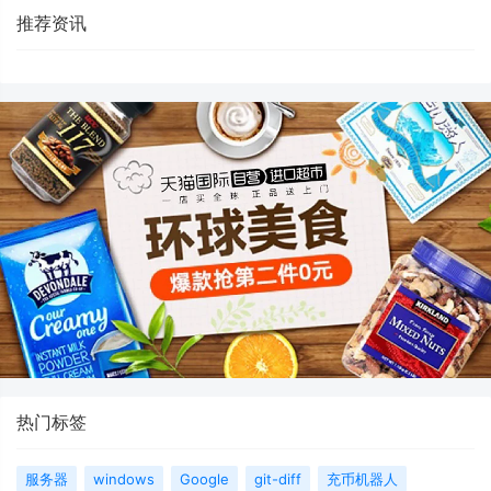
推荐资讯
热门标签
服务器
windows
Google
git-diff
充币机器人