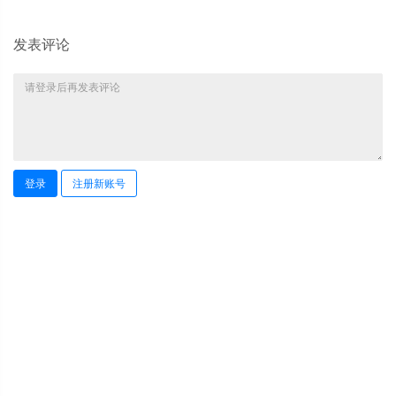
发表评论
登录
注册新账号