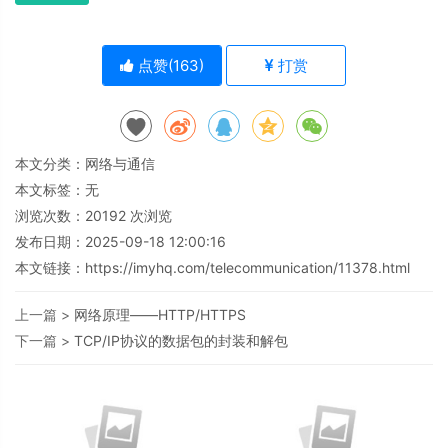
点赞(
163
)
打赏
本文分类：
网络与通信
本文标签：无
浏览次数：
20192
次浏览
发布日期：2025-09-18 12:00:16
本文链接：
https://imyhq.com/telecommunication/11378.html
上一篇 >
网络原理——HTTP/HTTPS
下一篇 >
TCP/IP协议的数据包的封装和解包