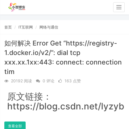
Togg
navig
首页
IT互联网
网络与通信
如何解决 Error Get “https://registry-
1.docker.io/v2/”: dial tcp
xxx.xx.1xx:443: connect: connection
tim
20192 阅读
0 评论
163 点赞
原文链接：
https://blog.csdn.net/lyzyb
查看全部