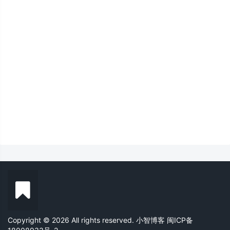
Copyright © 2026 All rights reserved. 小智博客
闽ICP备