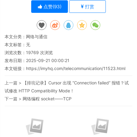
点赞(
93
)
打赏
本文分类：
网络与通信
本文标签：无
浏览次数：
19769
次浏览
发布日期：2025-09-21 00:00:21
本文链接：
https://imyhq.com/telecommunication/11523.html
上一篇 >
【排坑记录】Cursor 出现 “Connection failed” 报错？试
试修改 HTTP Compatibility Mode！
下一篇 >
网络编程 socket——TCP