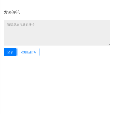
发表评论
登录
注册新账号