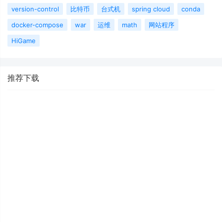
version-control
比特币
台式机
spring cloud
conda
docker-compose
war
运维
math
网站程序
HiGame
推荐下载