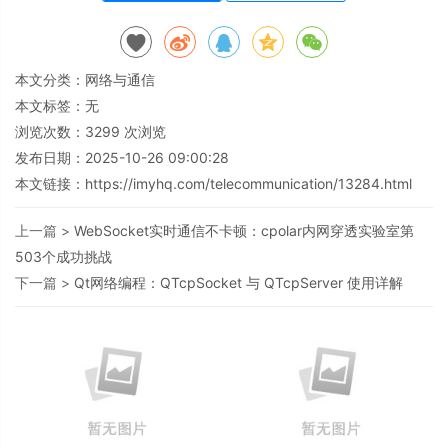
本文分类：
网络与通信
本文标签：无
浏览次数：
3299
次浏览
发布日期：2025-10-26 09:00:28
本文链接：
https://imyhq.com/telecommunication/13284.html
上一篇 >
WebSocket实时通信不卡顿：cpolar内网穿透实验室第
503个成功挑战
下一篇 >
Qt网络编程：QTcpSocket 与 QTcpServer 使用详解