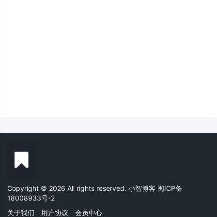
Copyright © 2026 All rights reserved. 小智博客
闽ICP备
18008933号-2
关于我们
用户协议
会员中心