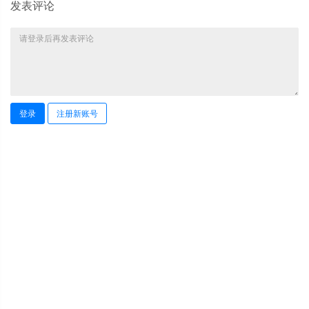
发表评论
登录
注册新账号