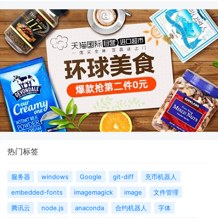
热门标签
服务器
windows
Google
git-diff
充币机器人
embedded-fonts
imagemagick
image
文件管理
腾讯云
node.js
anaconda
合约机器人
字体