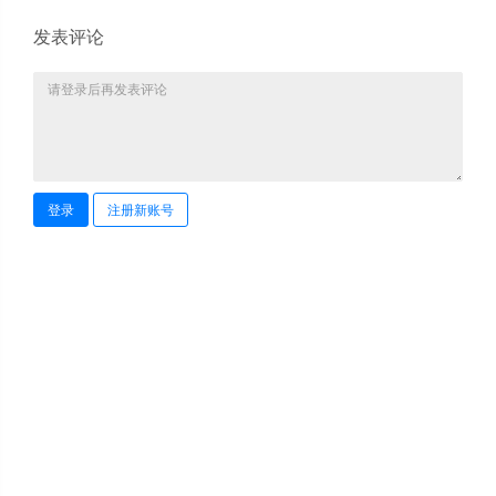
发表评论
登录
注册新账号