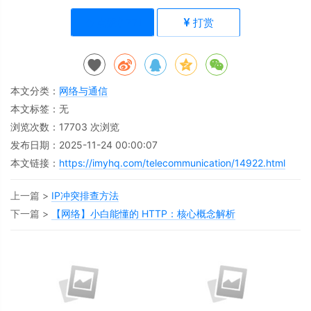
点赞(
177
)
打赏
本文分类：
网络与通信
本文标签：无
浏览次数：
17703
次浏览
发布日期：2025-11-24 00:00:07
本文链接：
https://imyhq.com/telecommunication/14922.html
上一篇 >
IP冲突排查方法
下一篇 >
【网络】小白能懂的 HTTP：核心概念解析