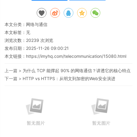
本文分类：
网络与通信
本文标签：无
浏览次数：
20239
次浏览
发布日期：2025-11-26 09:00:21
本文链接：
https://imyhq.com/telecommunication/15080.html
上一篇 >
为什么 TCP 能撑起 90% 的网络通信？讲透它的核心特点
下一篇 >
HTTP vs HTTPS：从明文到加密的Web安全演进