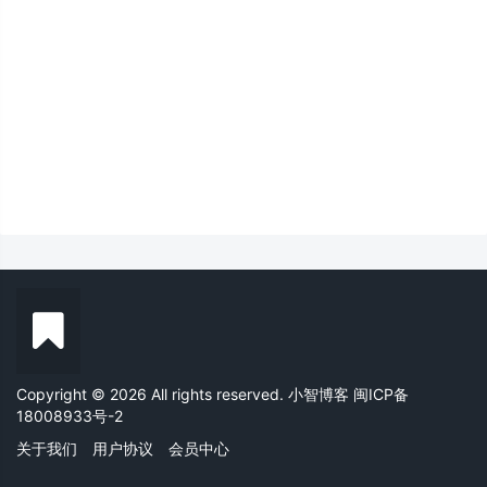
Copyright © 2026 All rights reserved. 小智博客
闽ICP备
18008933号-2
关于我们
用户协议
会员中心