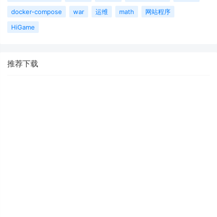
docker-compose
war
运维
math
网站程序
HiGame
推荐下载