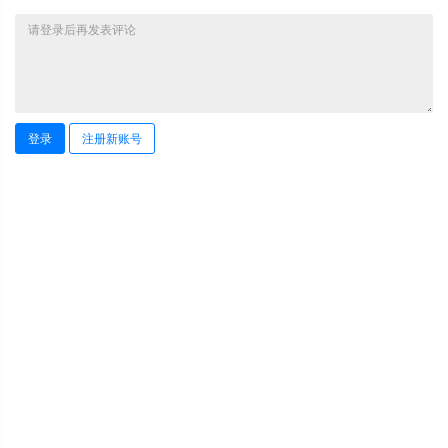
登录
注册新账号