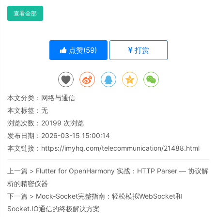
查看全部
点赞(
59
)
打赏
本文分类：
网络与通信
本文标签：无
浏览次数：
20199
次浏览
发布日期：2026-03-15 15:00:14
本文链接：
https://imyhq.com/telecommunication/21488.html
上一篇 >
Flutter for OpenHarmony 实战：HTTP Parser — 协议解
析的精密仪器
下一篇 >
Mock-Socket完整指南：轻松模拟WebSocket和
Socket.IO通信的终极解决方案