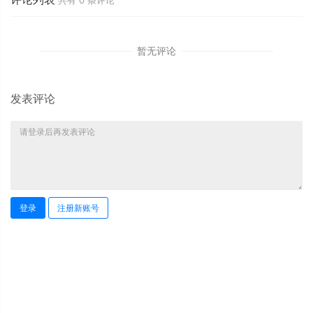
共有
0
条评论
暂无评论
发表评论
登录
注册新账号