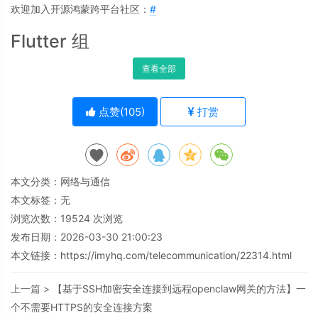
欢迎加入开源鸿蒙跨平台社区：
#
Flutter 组
查看全部
点赞(
105
)
打赏
本文分类：
网络与通信
本文标签：无
浏览次数：
19524
次浏览
发布日期：2026-03-30 21:00:23
本文链接：
https://imyhq.com/telecommunication/22314.html
上一篇 >
【基于SSH加密安全连接到远程openclaw网关的方法】一
个不需要HTTPS的安全连接方案