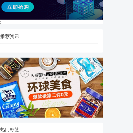
推荐资讯
热门标签